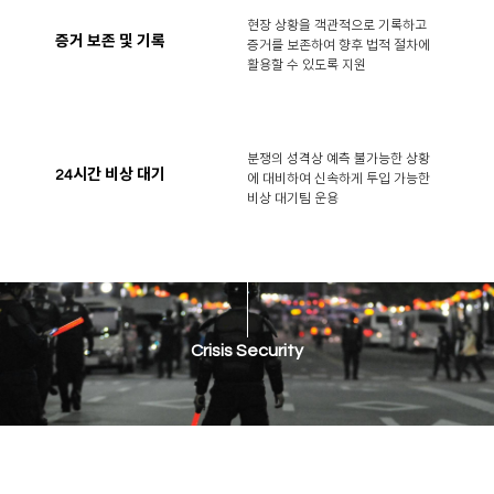
현장 상황을 객관적으로 기록하고
증거 보존 및 기록
증거를 보존하여 향후 법적 절차에
활용할 수 있도록 지원
분쟁의 성격상 예측 불가능한 상황
24시간 비상 대기
에 대비하여 신속하게 투입 가능한
비상 대기팀 운용
Crisis Security